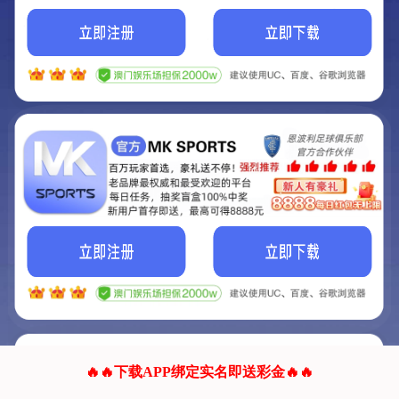
我们的网站正在建设.
它将是非常棒的网站.
更多资料
联系我们!