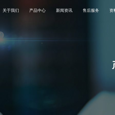
关于我们
产品中心
新闻资讯
售后服务
资