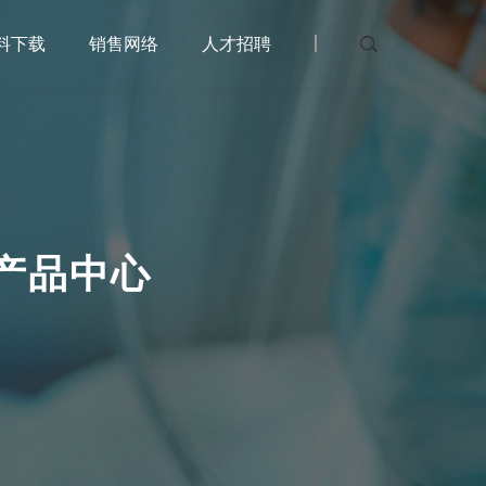
料下载
销售网络
人才招聘
产品中心