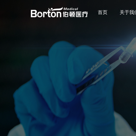
首页
关于我