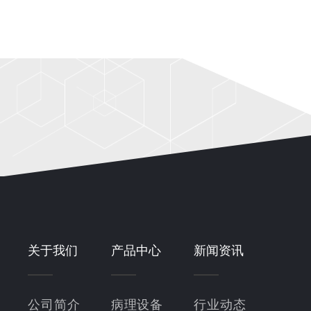
关于我们
产品中心
新闻资讯
公司简介
病理设备
行业动态