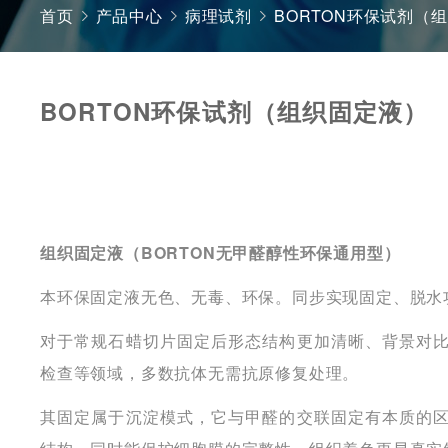
首页
产品中心
病理试剂
BORTON环保试剂（
BORTON环保试剂（组织固定液）
组织固定液（
BORTON无甲醛醇性环保通用型）
本环保固定液无色、无毒、环保。同步实现固定、脱水
对于常规石蜡切片固定后形态结构
更加
清晰、背景对
检查等领域，多数抗体无需抗原修复处理。
其固定属于沉淀模式，它与甲醛的交联固定有本质的