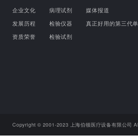
企业文化
病理试剂
媒体报道
发展历程
检验仪器
真正好用的第三代
资质荣誉
检验试剂
Copyright © 2001-2023 上海伯顿医疗设备有限公司 All