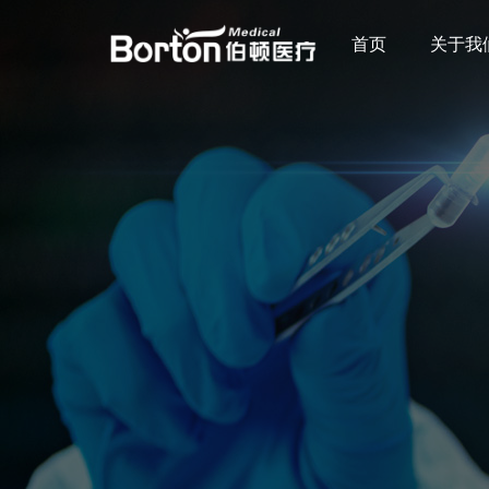
首页
关于我