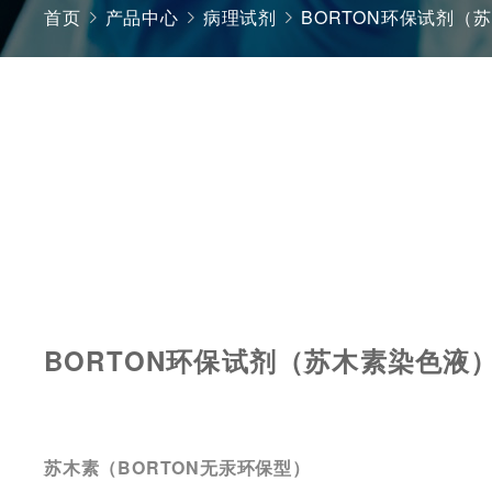
首页
产品中心
病理试剂
BORTON环保试剂（
BORTON环保试剂（苏木素染色液
苏木素
BORTON无汞环保型）
（