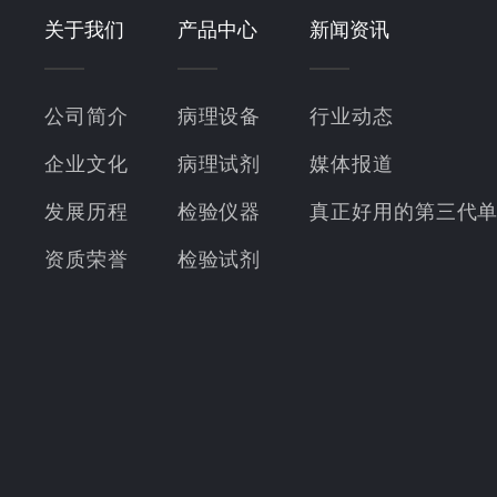
关于我们
产品中心
新闻资讯
公司简介
病理设备
行业动态
企业文化
病理试剂
媒体报道
发展历程
检验仪器
真正好用的第三代
资质荣誉
检验试剂