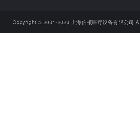
Copyright © 2001-2023 上海伯顿医疗设备有限公司 All