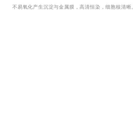
不易氧化产生沉淀与金属膜，高清恒染，细胞核清晰。