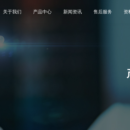
关于我们
产品中心
新闻资讯
售后服务
资