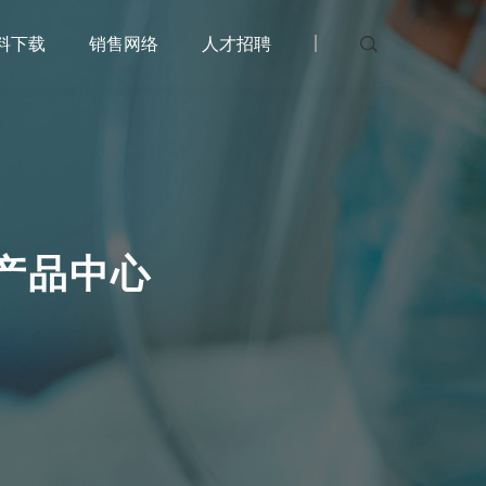
料下载
销售网络
人才招聘
产品中心