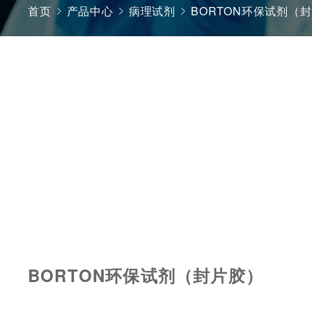
首页
产品中心
病理试剂
BORTON环保试剂（
BORTON环保试剂（封片胶）