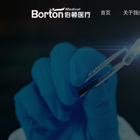
首页
关于我