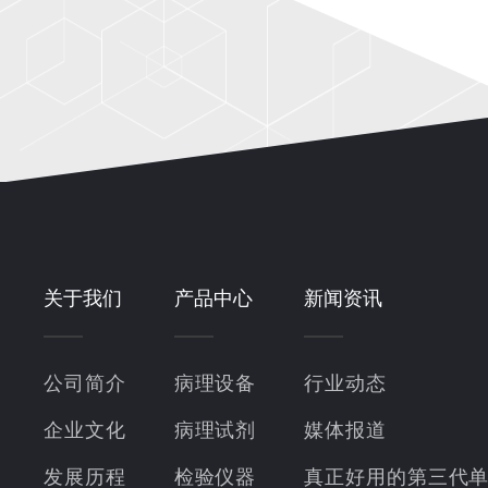
关于我们
产品中心
新闻资讯
公司简介
病理设备
行业动态
企业文化
病理试剂
媒体报道
发展历程
检验仪器
真正好用的第三代