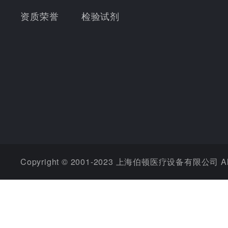
资质荣誉
检验试剂
Copyright © 2001-2023 上海伯顿医疗设备有限公司 All