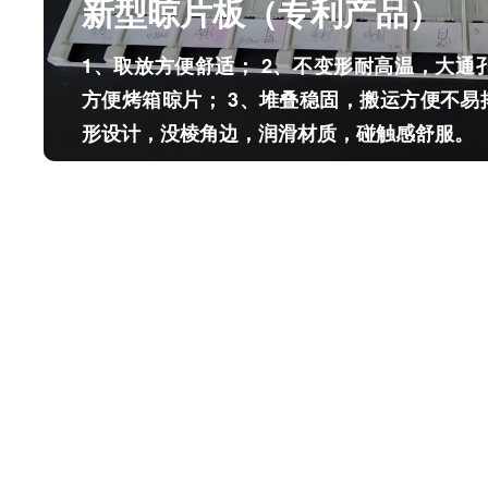
新型晾片板（专利产品）
1、取放方便舒适； 2、不变形耐高温，大通
方便烤箱晾片； 3、堆叠稳固，搬运方便不易
形设计，没棱角边，润滑材质，碰触感舒服。
新型晾片板（专利产品）
1、取放方便舒适； 2、不变形耐高温，大通
方便烤箱晾片； 3、堆叠稳固，搬运方便不易
形设计，没棱角边，润滑材质，碰触感舒服。