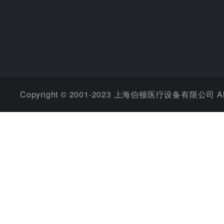
Copyright © 2001-2023 上海伯顿医疗设备有限公司 All