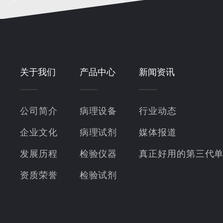
关于我们
产品中心
新闻资讯
公司简介
病理设备
行业动态
企业文化
病理试剂
媒体报道
发展历程
检验仪器
真正好用的第三代
资质荣誉
检验试剂