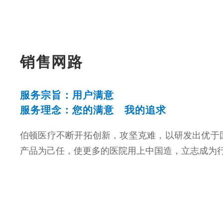
销售网路
服务宗旨：用户满意
服务理念：您的满意 我的追求
伯顿医疗不断开拓创新，攻坚克难，以研发出优于
产品为己任，使更多的医院用上中国造，立志成为