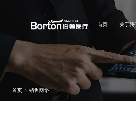
首页
关于我
首页
销售网络