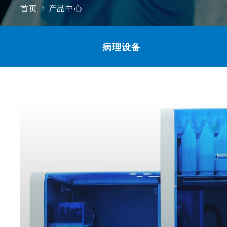
首页
产品中心
病理设备