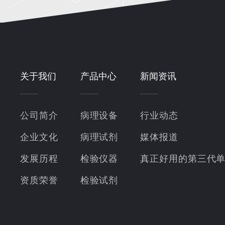
关于我们
产品中心
新闻资讯
公司简介
病理设备
行业动态
企业文化
病理试剂
媒体报道
发展历程
检验仪器
真正好用的第三代
资质荣誉
检验试剂