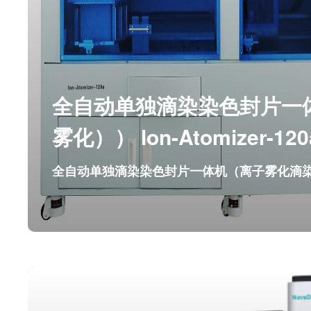
全自动单独滴染染色封片一
雾化）） lon-Atomizer-120
全自动单独滴染染色封片一体机（离子雾化滴
全自动单独滴染染色封片一
雾化）） lon-Atomizer-120