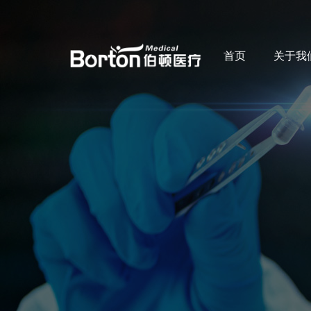
首页
关于我