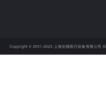
Copyright © 2001-2023 上海伯顿医疗设备有限公司 All