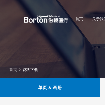
首页
关于我
首页
资料下载
单页 & 画册