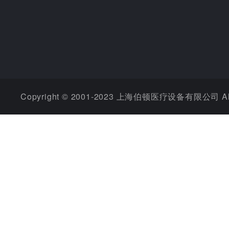
Copyright © 2001-2023 上海伯顿医疗设备有限公司 All