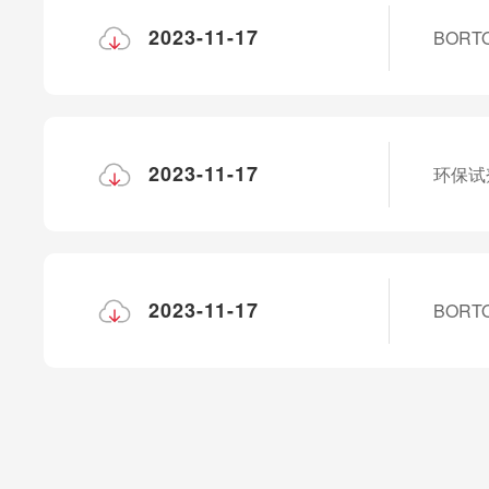
2023-11-17
BOR
2023-11-17
环保试
2023-11-17
BOR