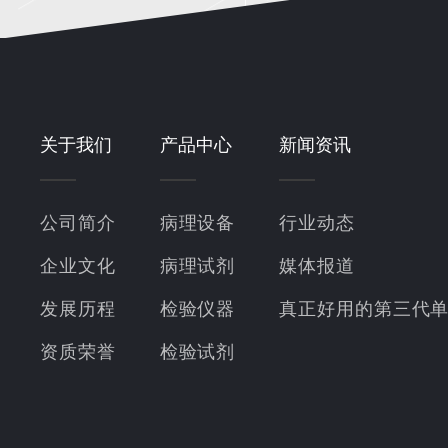
关于我们
产品中心
新闻资讯
公司简介
病理设备
行业动态
企业文化
病理试剂
媒体报道
发展历程
检验仪器
真正好用的第三代
资质荣誉
检验试剂