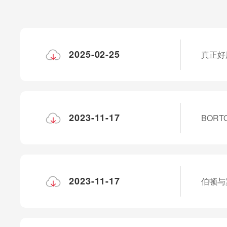
2025-02-25
真正好
2023-11-17
BOR
2023-11-17
伯顿与