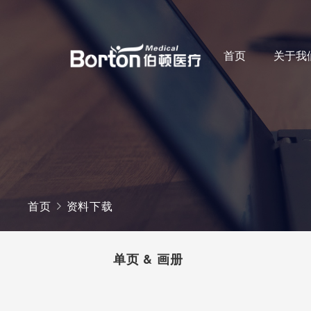
首页
关于我
首页
资料下载
单页 & 画册