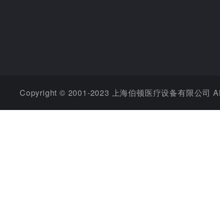
Copyright © 2001-2023 上海伯顿医疗设备有限公司 All