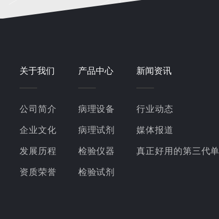
关于我们
产品中心
新闻资讯
公司简介
病理设备
行业动态
企业文化
病理试剂
媒体报道
发展历程
检验仪器
真正好用的第三代
资质荣誉
检验试剂