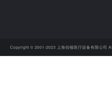
Copyright © 2001-2023 上海伯顿医疗设备有限公司 All