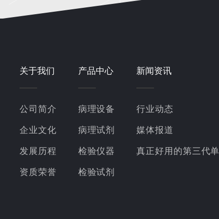
关于我们
产品中心
新闻资讯
公司简介
病理设备
行业动态
企业文化
病理试剂
媒体报道
发展历程
检验仪器
真正好用的第三代
资质荣誉
检验试剂