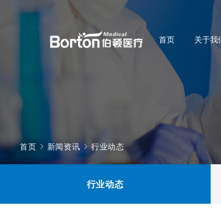
首页
关于我
首页
新闻资讯
行业动态
行业动态