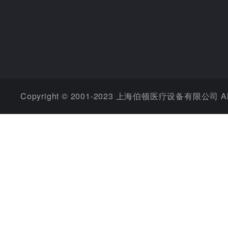
Copyright © 2001-2023 上海伯顿医疗设备有限公司 All