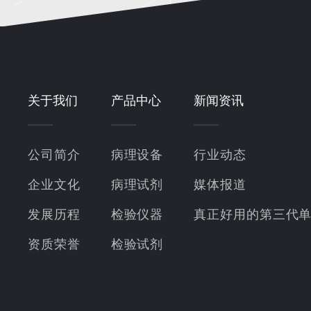
关于我们
产品中心
新闻资讯
公司简介
病理设备
行业动态
企业文化
病理试剂
媒体报道
发展历程
检验仪器
真正好用的第三代
资质荣誉
检验试剂