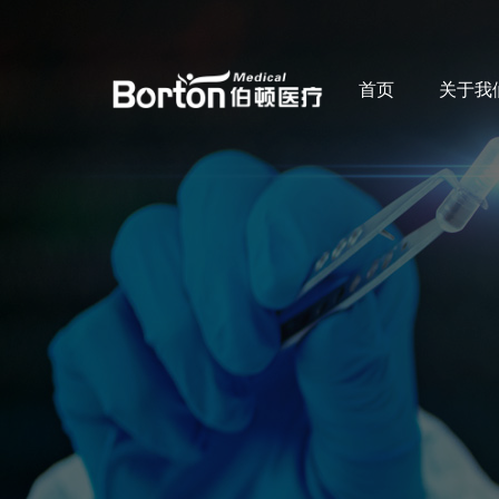
首页
关于我