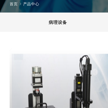
首页
产品中心
病理设备